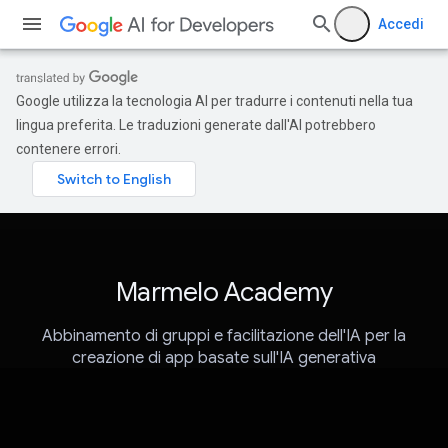
Accedi
Google utilizza la tecnologia AI per tradurre i contenuti nella tua
lingua preferita. Le traduzioni generate dall'AI potrebbero
contenere errori.
Marmelo Academy
Abbinamento di gruppi e facilitazione dell'IA per la
creazione di app basate sull'IA generativa