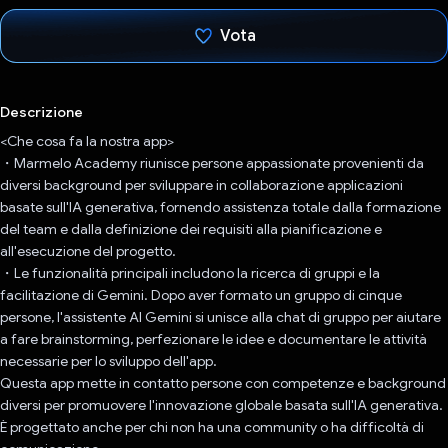
Vota
Ho votato
Descrizione
<Che cosa fa la nostra app>
・Marmelo Academy riunisce persone appassionate provenienti da
diversi background per sviluppare in collaborazione applicazioni
basate sull'IA generativa, fornendo assistenza totale dalla formazione
del team e dalla definizione dei requisiti alla pianificazione e
all'esecuzione del progetto.
・Le funzionalità principali includono la ricerca di gruppi e la
facilitazione di Gemini. Dopo aver formato un gruppo di cinque
persone, l'assistente AI Gemini si unisce alla chat di gruppo per aiutare
a fare brainstorming, perfezionare le idee e documentare le attività
necessarie per lo sviluppo dell'app.
Questa app mette in contatto persone con competenze e background
diversi per promuovere l'innovazione globale basata sull'IA generativa.
È progettato anche per chi non ha una community o ha difficoltà di