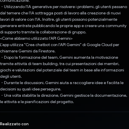
comunicazione.
・Utilizzando l'IA generativa per risolvere i problemi, gli utenti passano
dal temere che l'IA sottragga posti di lavoro alla creazione di nuovi
lavori di valore con l'IA. Inoltre, gli utenti possono potenzialmente
generare entrate pubblicando le proprie app e creare una community
di supporto tramite la collaborazione di gruppo.
<Come abbiamo utilizzato l'API Gemini>
L'app utilizza "Crea chatbot con l'API Gemini" di Google Cloud per
chiamare Gemini da Firestore.
・Dopo la formazione del team, Gemini aumenta la motivazione
tramite attività di team building, tra cui presentazioni dei membri,
giochi e valutazioni del potenziale del team in base alle informazioni
degli utenti.
・Durante le discussioni, Gemini aiuta a raccogliere idee e facilita le
decisioni su quali idee perseguire.
・Una volta stabilita la direzione, Gemini gestisce la documentazione,
le attività e le pianificazioni del progetto.
Realizzato con