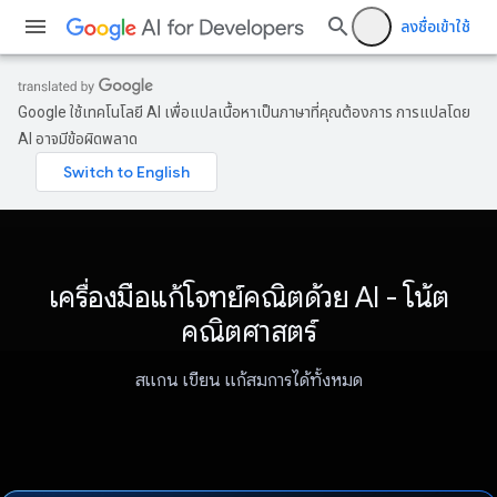
ลงชื่อเข้าใช้
Google ใช้เทคโนโลยี AI เพื่อแปลเนื้อหาเป็นภาษาที่คุณต้องการ การแปลโดย
AI อาจมีข้อผิดพลาด
เครื่องมือแก้โจทย์คณิตด้วย AI - โน้ต
คณิตศาสตร์
สแกน เขียน แก้สมการได้ทั้งหมด