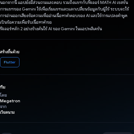
นอกจากนี้ แอปยังมีส่วนถามและตอบ รวมถึงแชทกับฟีเจอร์ MATH AI เซสชัน
การแชทของ Gemini ใช้เพื่อเริ่มแชทและแลกเปลี่ยนข้อมูลกับผู้ใช้ ระบบจะใช้
การอ่านออกเสียงข้อความเพื่ออ่านเนื้อหาคำตอบของ AI และใช้การแปลงคำพูด
เป็นข้อความเพื่อรับเนื้อหาคำขอ
ฟีเจอร์หลัก 2 อย่างข้างต้นใช้ AI ของ Gemini ในแอปพลิเคชัน
สร้างขึ้นด้วย
Flutter
ทีม
โดย
Megatron
จาก
เวียดนาม