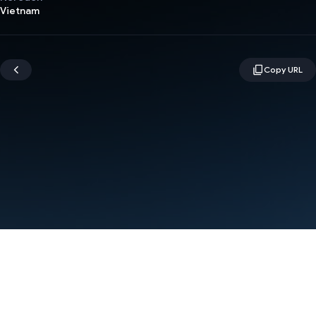
Vietnam