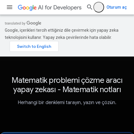
Oturum aç
Google, içerikleri tercih ettiğiniz dile çevirmek için yapay zeka
teknolojisini kullanır. Yapay zeka çevirilerinde hata olabilir.
Matematik problemi çözme aracı
yapay zekası - Matematik notları
Herhangi bir denklemi tarayın, yazın ve çözün.