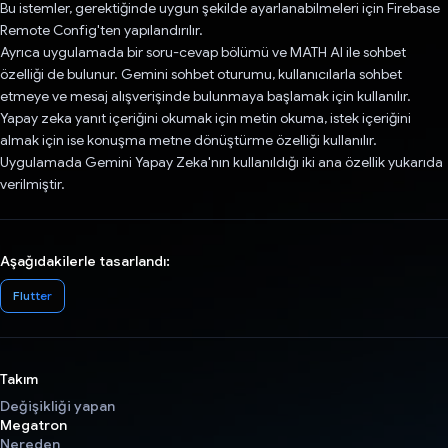
Bu istemler, gerektiğinde uygun şekilde ayarlanabilmeleri için Firebase
Remote Config'ten yapılandırılır.
Ayrıca uygulamada bir soru-cevap bölümü ve MATH AI ile sohbet
özelliği de bulunur. Gemini sohbet oturumu, kullanıcılarla sohbet
etmeye ve mesaj alışverişinde bulunmaya başlamak için kullanılır.
Yapay zeka yanıt içeriğini okumak için metin okuma, istek içeriğini
almak için ise konuşma metne dönüştürme özelliği kullanılır.
Uygulamada Gemini Yapay Zeka'nın kullanıldığı iki ana özellik yukarıda
verilmiştir.
Aşağıdakilerle tasarlandı:
Flutter
Takım
Değişikliği yapan
Megatron
Nereden