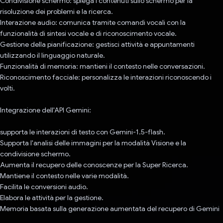
Condivisione schermo: spiega i contenuti sullo schermo per la
risoluzione dei problemi e la ricerca.
Interazione audio: comunica tramite comandi vocali con la
funzionalità di sintesi vocale e di riconoscimento vocale.
Gestione della pianificazione: gestisci attività e appuntamenti
utilizzando il linguaggio naturale.
Funzionalità di memoria: mantieni il contesto nelle conversazioni.
Riconoscimento facciale: personalizza le interazioni riconoscendo i
volti.
Integrazione dell'API Gemini:
supporta le interazioni di testo con Gemini-1.5-flash.
Supporta l'analisi delle immagini per la modalità Visione e la
condivisione schermo.
Aumenta il recupero delle conoscenze per la Super Ricerca.
Mantiene il contesto nelle varie modalità.
Facilita le conversioni audio.
Elabora le attività per la gestione.
Memoria basata sulla generazione aumentata del recupero di Gemini