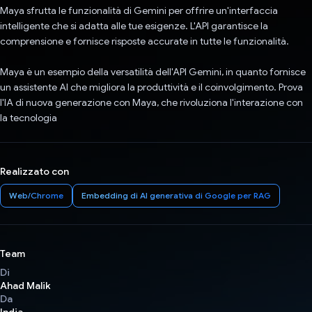
Maya sfrutta le funzionalità di Gemini per offrire un'interfaccia
intelligente che si adatta alle tue esigenze. L'API garantisce la
comprensione e fornisce risposte accurate in tutte le funzionalità.
Maya è un esempio della versatilità dell'API Gemini, in quanto fornisce
un assistente AI che migliora la produttività e il coinvolgimento. Prova
l'IA di nuova generazione con Maya, che rivoluziona l'interazione con
la tecnologia
Realizzato con
Web/Chrome
Embedding di AI generativa di Google per RAG
Team
Di
Ahad Malik
Da