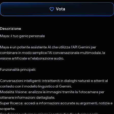
Vota
Ho votato
Descrizione
Maya: il tuo genio personale
Maya è un potente assistente AI che utilizza l'API Gemini per
combinare in modo semplice l'AI conversazionale multimodale, la
visione artificiale e l'elaborazione audio.
Funzionalità principali:
Conversazioni intelligenti: intrattieniti in dialoghi naturali e attenti al
contesto con il modello linguistico di Gemini.
Modalità Visione: analizza le immagini tramite la fotocamera per
ottenere informazioni dettagliate.
Super Ricerca: accedi a informazioni accurate su argomenti, notizie e
scoperte.