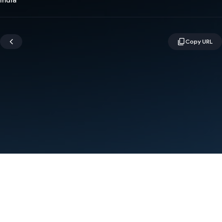
India