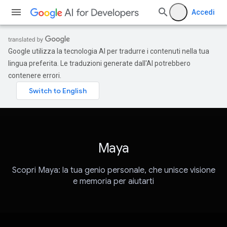
Accedi
Google utilizza la tecnologia AI per tradurre i contenuti nella tua
lingua preferita. Le traduzioni generate dall'AI potrebbero
contenere errori.
Maya
Scopri Maya: la tua genio personale, che unisce visione
e memoria per aiutarti