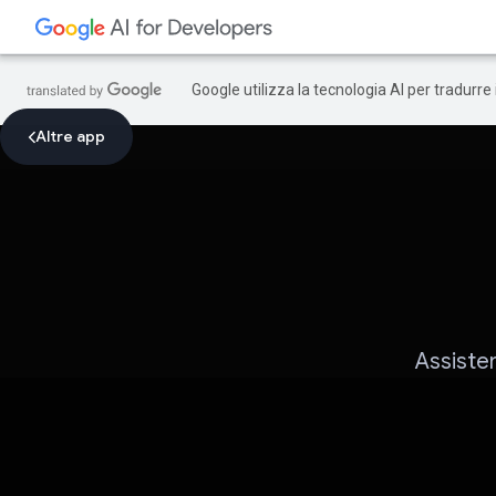
Google utilizza la tecnologia AI per tradurre
Altre app
Assisten