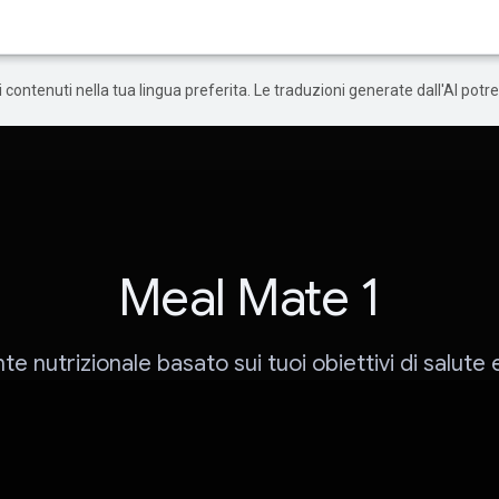
 i contenuti nella tua lingua preferita. Le traduzioni generate dall'AI pot
Meal Mate 1
te nutrizionale basato sui tuoi obiettivi di salute 