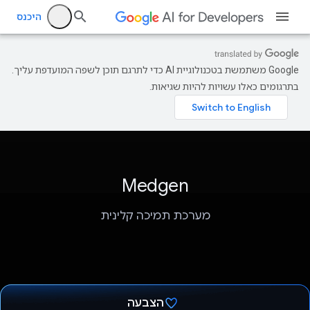
היכנס
‫Google משתמשת בטכנולוגיית AI כדי לתרגם תוכן לשפה המועדפת עליך.
בתרגומים כאלו עשויות להיות שגיאות.
Medgen
מערכת תמיכה קלינית
הצבעה