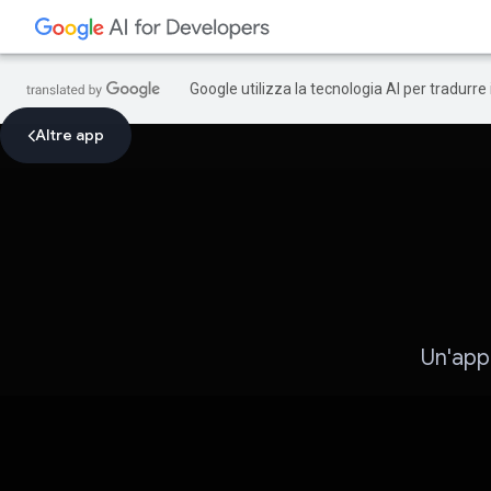
Google utilizza la tecnologia AI per tradurre
Altre app
Un'appl