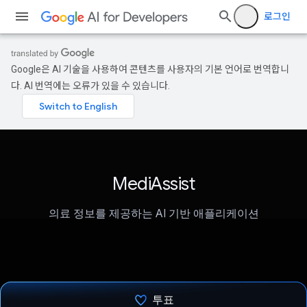
로그인
Google은 AI 기술을 사용하여 콘텐츠를 사용자의 기본 언어로 번역합니
다. AI 번역에는 오류가 있을 수 있습니다.
MediAssist
의료 정보를 제공하는 AI 기반 애플리케이션
투표