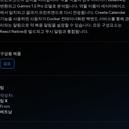
변환되고 Gemini 1.5 Pro 모델로 분석됩니다. 약물 이름이 데이터베이스
에서 일치되고 결과가 프런트엔드로 다시 전송됩니다. Create Calendar
기능을 사용하면 사용자가 Docker 컨테이너화된 백엔드 서비스를 통해 관
리되는 알림으로 약 복용 알림을 설정할 수 있습니다. 모든 구성요소는
React Native로 빌드되고 푸시 알림과 통합됩니다.
구성용 제품
없음
팀
작성자:
팀 X
From
베트남