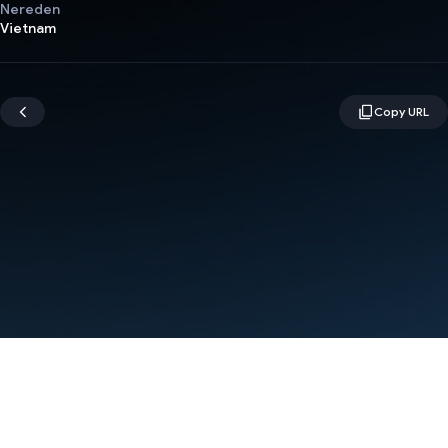
Nereden
Vietnam