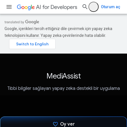
Oturum aç
Google, içerikleri tercih ettiğiniz dile çevirmek için yapay zeka
teknolojisini kullanır. Yapay zeka çevirilerinde hata olabilir.
MediAssist
Tıbbi bilgiler sağlayan yapay zeka destekli bir uygulama
Oy ver