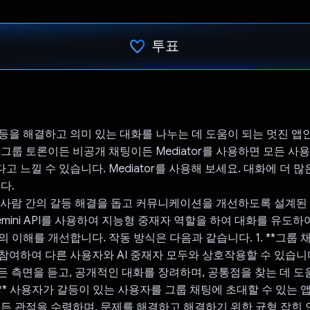
투표
투표했습니다.
등을 해결하고 의미 있는 대화를 나누는 데 도움이 되는 멋진 앱인 M
 그룹 토론이든 비공개 채팅이든 Mediator를 사용하면 모든 사
 느낄 수 있습니다. Mediator를 사용해 보세요. 대화에 더 
다.
는 두 사람 간의 갈등 해결을 돕고 커뮤니케이션을 개선하도록 설계된
 Gemini API를 사용하여 지능형 중재자 역할을 하여 대화를 유도
 이해를 개선합니다. 작동 방식은 다음과 같습니다. 1. **그룹 채
참여하여 다른 사용자와 AI 중재자 모두와 상호작용할 수 있습니다
모든 측면을 듣고, 공개적인 대화를 장려하며, 공통점을 찾는 데 도
결:** 사용자가 갈등이 있는 사용자를 그룹 채팅에 초대할 수 있는 앱
모든 관점을 수렴하며, 문제를 해결하고 해결하기 위한 균형 잡힌