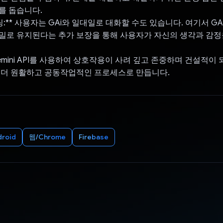
를 돕습니다.
채팅:** 사용자는 GAi와 일대일로 대화할 수도 있습니다. 여기서 G
밀로 유지된다는 추가 보장을 통해 사용자가 자신의 생각과 감
 Gemini API를 사용하여 상호작용이 사려 깊고 존중하며 건설적이
 더 원활하고 공동작업적인 프로세스로 만듭니다.
droid
웹/Chrome
Firebase