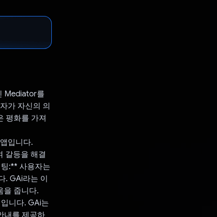
ediator를
용자가 자신의 의
많은 평화를 가져
 앱입니다.
하여 갈등을 해결
팅:** 사용자는
. GAi라는 이
움을 줍니다.
입니다. GAi는
 안내를 제공하