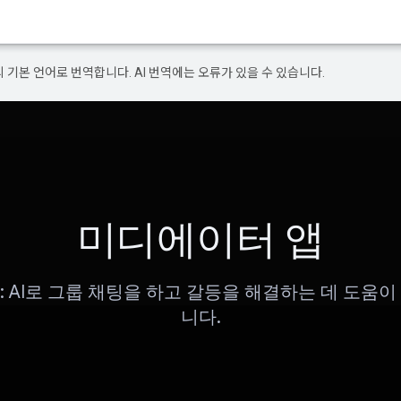
의 기본 언어로 번역합니다. AI 번역에는 오류가 있을 수 있습니다.
미디에이터 앱
or: AI로 그룹 채팅을 하고 갈등을 해결하는 데 도움
니다.