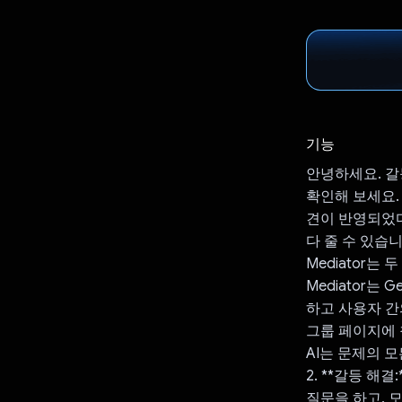
기능
안녕하세요. 갈
확인해 보세요.
견이 반영되었다고
다 줄 수 있습니
Mediator
Mediator는
하고 사용자 간의
그룹 페이지에 
AI는 문제의 
2. **갈등 해
질문을 하고, 