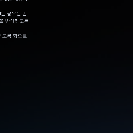
Ai는 공유된 민
정을 반성하도록
 되도록 함으로