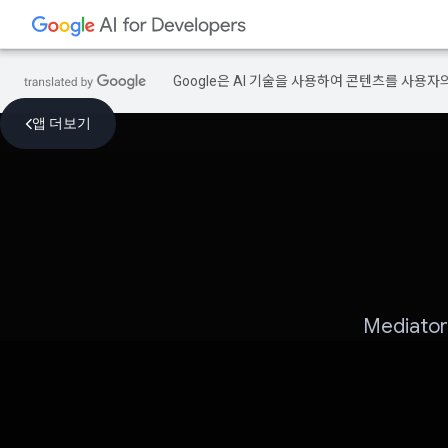
Google은 AI 기술을 사용하여 콘텐츠를 사용자
앱 더보기
Mediat