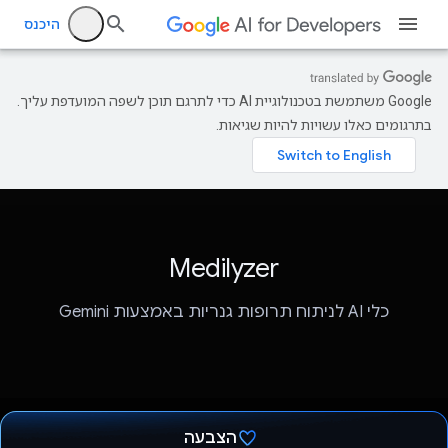
היכנס
‫Google משתמשת בטכנולוגיית AI כדי לתרגם תוכן לשפה המועדפת עליך.
בתרגומים כאלו עשויות להיות שגיאות.
Medilyzer
כלי AI לניתוח תרופות גנריות באמצעות Gemini
הצבעה