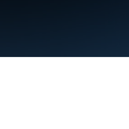
תנאים
פרטיות
Manage cookies