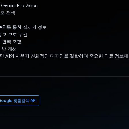
, Gemini Pro Vision
 맞춤 검색
색 API를 통한 실시간 정보
정보 보호 우선
적 면책 조항
 기반 개선
r는 첨단 AI와 사용자 친화적인 디자인을 결합하여 중요한 의료 정보
Google 맞춤검색 API