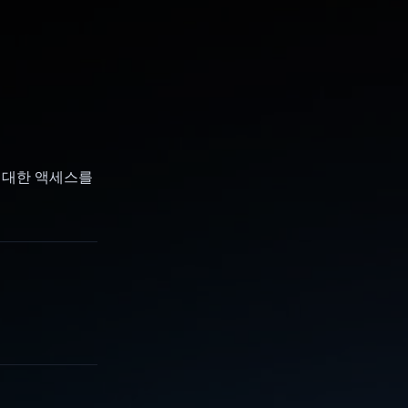
에 대한 액세스를