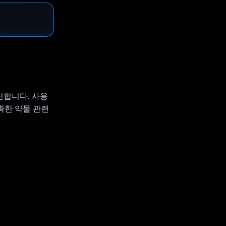
혁신합니다. 사용
확한 약물 관련