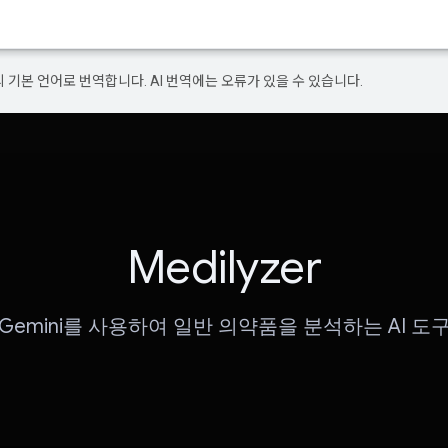
의 기본 언어로 번역합니다. AI 번역에는 오류가 있을 수 있습니다.
Medilyzer
Gemini를 사용하여 일반 의약품을 분석하는 AI 도