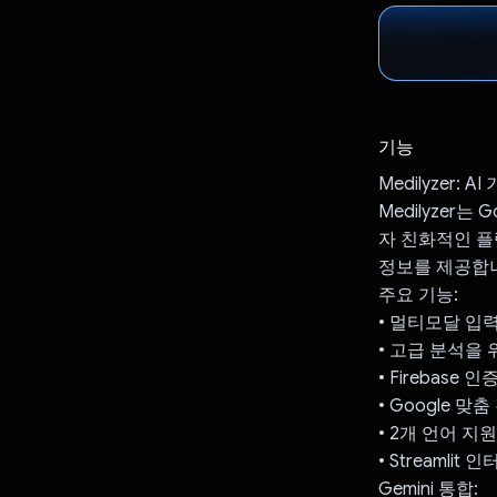
기능
Medilyzer: 
Medilyzer
자 친화적인 플
정보를 제공합
주요 기능:
• 멀티모달 입력
• 고급 분석을 위한
• Firebase 인
• Google 맞춤
• 2개 언어 지
• Streamlit
Gemini 통합: