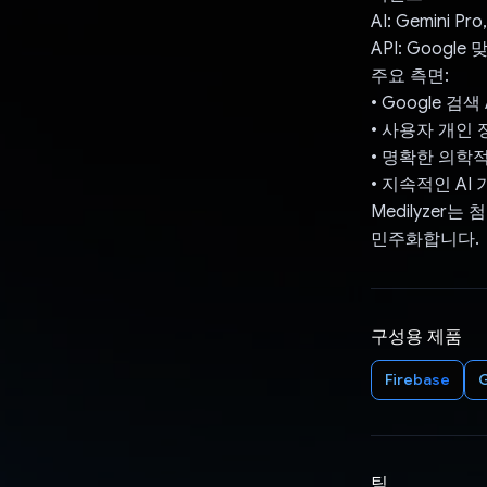
AI: Gemini Pro
API: Google
주요 측면:
• Google 검
• 사용자 개인 
• 명확한 의학
• 지속적인 AI
Medilyze
민주화합니다.
구성용 제품
Firebase
팀