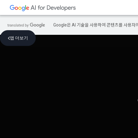
Google은 AI 기술을 사용하여 콘텐츠를 사용자
앱 더보기