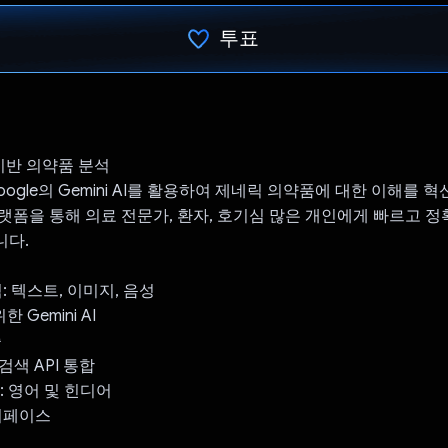
투표
투표했습니다.
AI 기반 의약품 분석
는 Google의 Gemini AI를 활용하여 제네릭 의약품에 대한 이해를 
랫폼을 통해 의료 전문가, 환자, 호기심 많은 개인에게 빠르고 정
니다.
: 텍스트, 이미지, 음성
 Gemini AI
증
 검색 API 통합
원: 영어 및 힌디어
 인터페이스