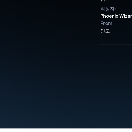
작성자:
Phoenix Wiza
From
인도