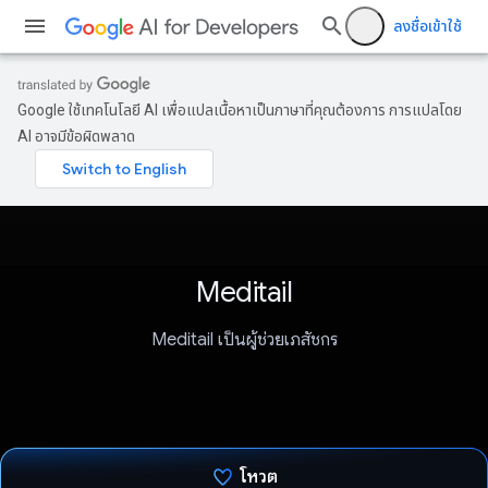
ลงชื่อเข้าใช้
Google ใช้เทคโนโลยี AI เพื่อแปลเนื้อหาเป็นภาษาที่คุณต้องการ การแปลโดย
AI อาจมีข้อผิดพลาด
Meditail
Meditail เป็นผู้ช่วยเภสัชกร
โหวต