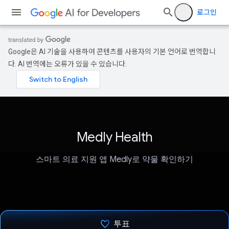
로그인
Google은 AI 기술을 사용하여 콘텐츠를 사용자의 기본 언어로 번역합니
다. AI 번역에는 오류가 있을 수 있습니다.
Medly Health
스마트 의료 지원 앱 Medly로 약물 확인하기
투표