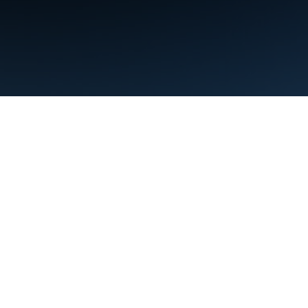
약관
개인정보처리방침
Manage cookies