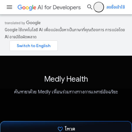
ลงชื่อเข้าใช้
Google ใช้เทคโนโลยี AI เพื่อแปลเนื้อหาเป็นภาษาที่คุณต้องการ การแปลโดย
AI อาจมีข้อผิดพลาด
Medly Health
ค้นหายาด้วย Medly เพื่อนร่วมทางทางการแพทย์อัจฉริยะ
โหวต