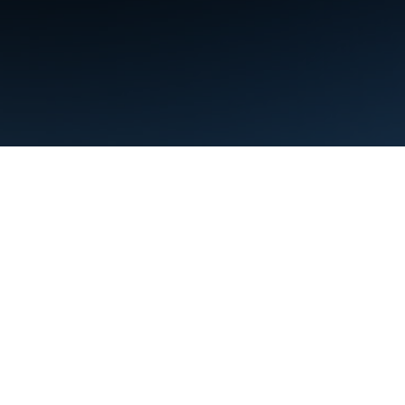
ข้อกำหนด
ความเป็นส่วนตัว
Manage cookies