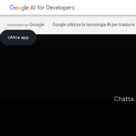
Google utilizza la tecnologia AI per tradurre
Altre app
Chatta, 