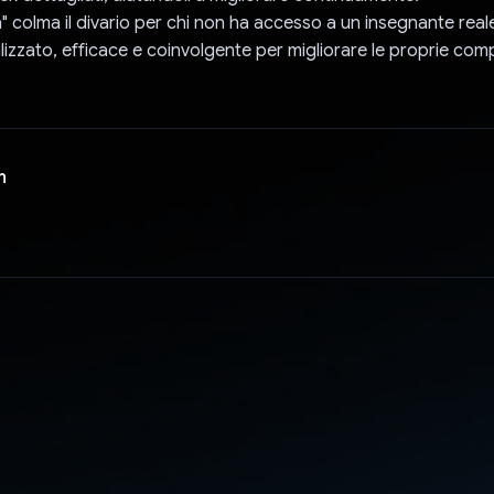
" colma il divario per chi non ha accesso a un insegnante real
zzato, efficace e coinvolgente per migliorare le proprie com
n