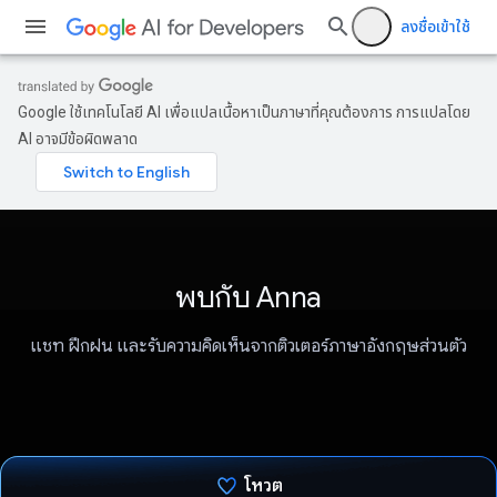
ลงชื่อเข้าใช้
Google ใช้เทคโนโลยี AI เพื่อแปลเนื้อหาเป็นภาษาที่คุณต้องการ การแปลโดย
AI อาจมีข้อผิดพลาด
พบกับ Anna
แชท ฝึกฝน และรับความคิดเห็นจากติวเตอร์ภาษาอังกฤษส่วนตัว
โหวต