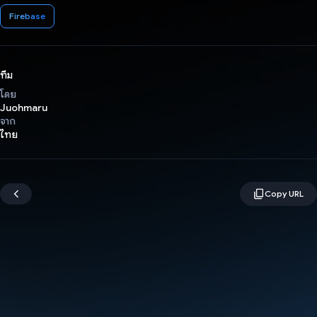
Firebase
ทีม
โดย
Juohmaru
จาก
ไทย