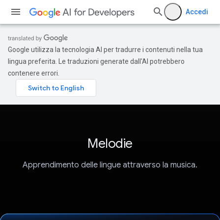
Accedi
Google utilizza la tecnologia AI per tradurre i contenuti nella tua
lingua preferita. Le traduzioni generate dall'AI potrebbero
contenere errori.
Melodie
Apprendimento delle lingue attraverso la musica.