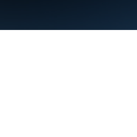
Termini
Privacy
Manage cookies