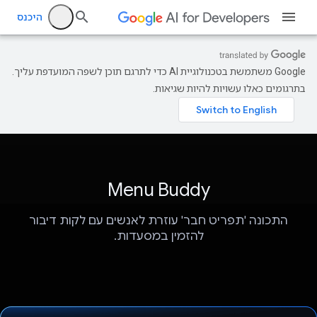
היכנס
‫Google משתמשת בטכנולוגיית AI כדי לתרגם תוכן לשפה המועדפת עליך.
בתרגומים כאלו עשויות להיות שגיאות.
Menu Buddy
התכונה 'תפריט חבר' עוזרת לאנשים עם לקות דיבור
להזמין במסעדות.