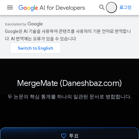
로그인
Google은 AI 기술을 사용하여 콘텐츠를 사용자의 기본 언어로 번역합니
다. AI 번역에는 오류가 있을 수 있습니다.
MergeMate (Daneshbaz.com)
두 논문의 핵심 통계를 하나의 일관된 문서로 병합합니다.
투표