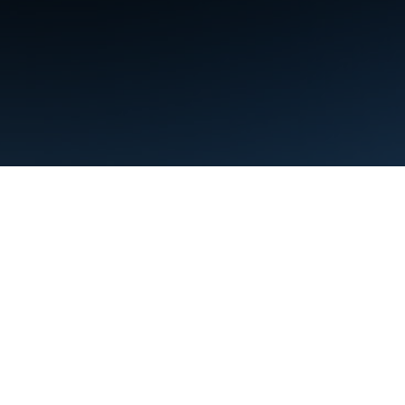
약관
개인정보처리방침
Manage cookies