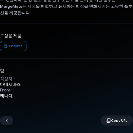
MergeMate는 지식을 병합하고 표시하는 방식을 변화시키는 고유한 솔루
션을 제공합니다.
구성용 제품
웹/Chrome
팀
작성자:
다네시바즈
From
캐나다