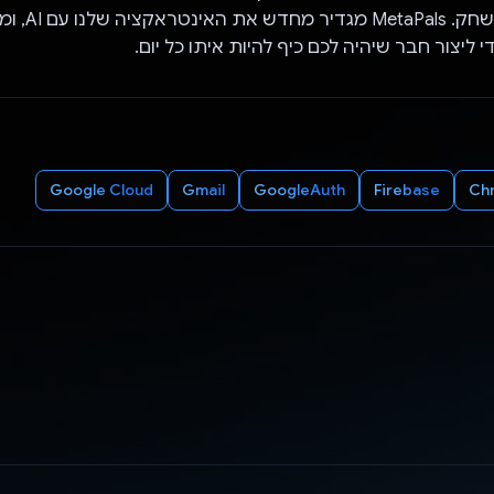
אלמנטים של משחק. ls
די ליצור חבר שיהיה לכם כיף להיות איתו כל יום.
Google Cloud
Gmail
GoogleAuth
Firebase