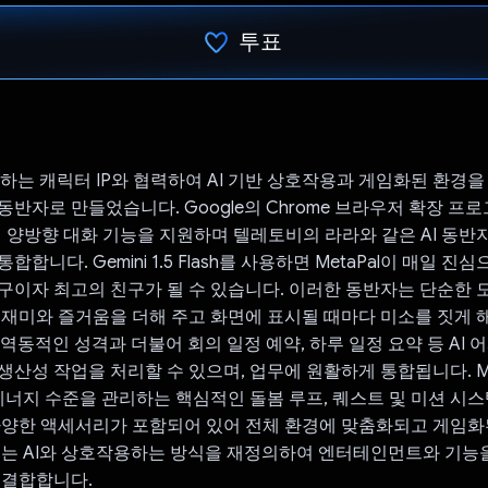
투표
투표했습니다.
좋아하는 캐릭터 IP와 협력하여 AI 기반 상호작용과 게임화된 환경
반자로 만들었습니다. Google의 Chrome 브라우저 확장 프로그
여 양방향 대화 기능을 지원하며 텔레토비의 라라와 같은 AI 동반
합합니다. Gemini 1.5 Flash를 사용하면 MetaPal이 매일 
구이자 최고의 친구가 될 수 있습니다. 이러한 동반자는 단순한 
 재미와 즐거움을 더해 주고 화면에 표시될 때마다 미소를 짓게 해
는 역동적인 성격과 더불어 회의 일정 예약, 하루 일정 요약 등 AI
생산성 작업을 처리할 수 있으며, 업무에 원활하게 통합됩니다. Me
 에너지 수준을 관리하는 핵심적인 돌봄 루프, 퀘스트 및 미션 시스
다양한 액세서리가 포함되어 있어 전체 환경에 맞춤화되고 게임화
Pals는 AI와 상호작용하는 방식을 재정의하여 엔터테인먼트와 기능
 결합합니다.