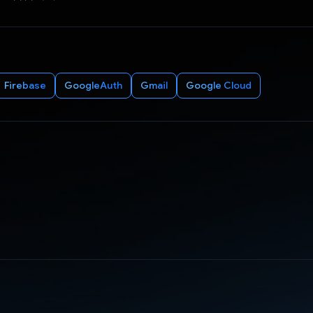
Firebase
GoogleAuth
Gmail
Google Cloud