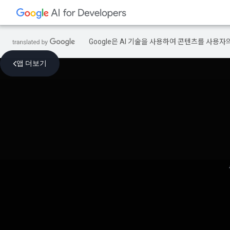
Google은 AI 기술을 사용하여 콘텐츠를 사용자
앱 더보기