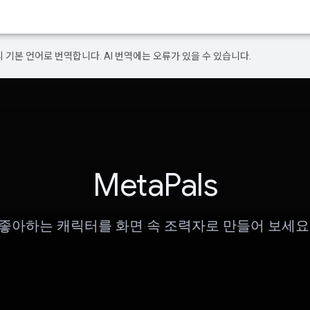
의 기본 언어로 번역합니다. AI 번역에는 오류가 있을 수 있습니다.
MetaPals
좋아하는 캐릭터를 화면 속 조력자로 만들어 보세요