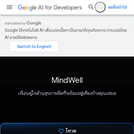
ลงชื่อเข้าใช้
Google ใช้เทคโนโลยี AI เพื่อแปลเนื้อหาเป็นภาษาที่คุณต้องการ การแปลโดย
AI อาจมีข้อผิดพลาด
MindWell
เพื่อนคู่ใจด้านสุขภาพจิตที่พร้อมอยู่เคียงข้างคุณเสมอ
โหวต