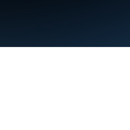
תנאים
פרטיות
Manage cookies