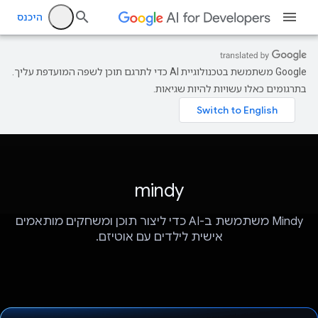
היכנס
‫Google משתמשת בטכנולוגיית AI כדי לתרגם תוכן לשפה המועדפת עליך.
בתרגומים כאלו עשויות להיות שגיאות.
mindy
Mindy משתמשת ב-AI כדי ליצור תוכן ומשחקים מותאמים
אישית לילדים עם אוטיזם.