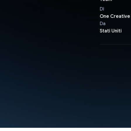
Di
One Creative
Da
Stati Uniti