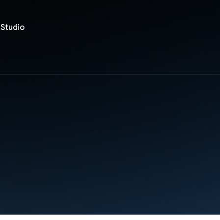
 Studio