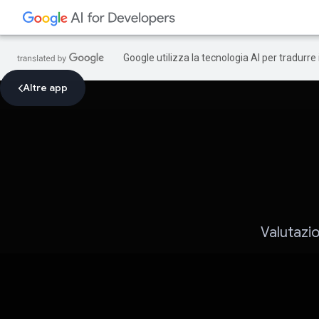
Google utilizza la tecnologia AI per tradurre
Altre app
Valutazio