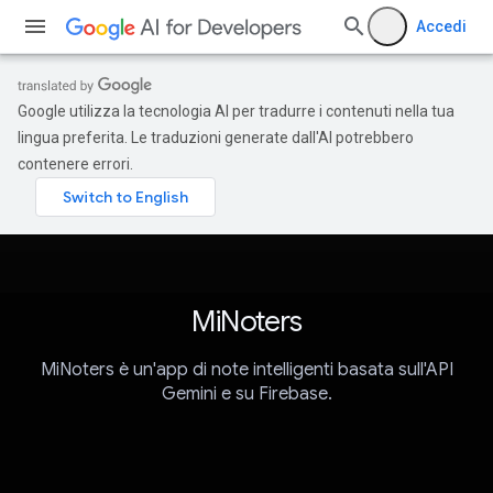
Accedi
Google utilizza la tecnologia AI per tradurre i contenuti nella tua
lingua preferita. Le traduzioni generate dall'AI potrebbero
contenere errori.
MiNoters
MiNoters è un'app di note intelligenti basata sull'API
Gemini e su Firebase.