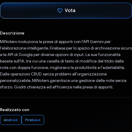
Vota
Ho votato
Descrizione
MiNoters rivoluziona la presa di appunti con l'API Gemini per
l'elaborazione intelligente, Firebase per lo spazio di archiviazione sicuro
e le API di Google per diverse opzioni di input. Le sue funzionalità
basate sull'IA, tra cui una casella di testo di modifica del titolo della
nota con doppia funzione, migliorano la produttività e l'adattabilità.
Dalle operazioni CRUD senza problemi all'organizzazione
personalizzabile, MiNoters garantisce una gestione delle note senza
sforzo. Goditi chiarezza ed efficienza nella presa di appunti.
Realizzato con
Android
Firebase