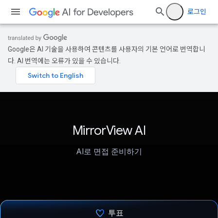
로그인
Google은 AI 기술을 사용하여 콘텐츠를 사용자의 기본 언어로 번역합니
다. AI 번역에는 오류가 있을 수 있습니다.
MirrorView AI
AI로 면접 준비하기
투표