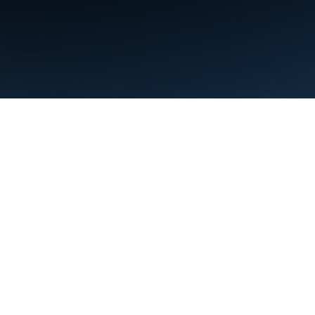
약관
개인정보처리방침
Manage cookies