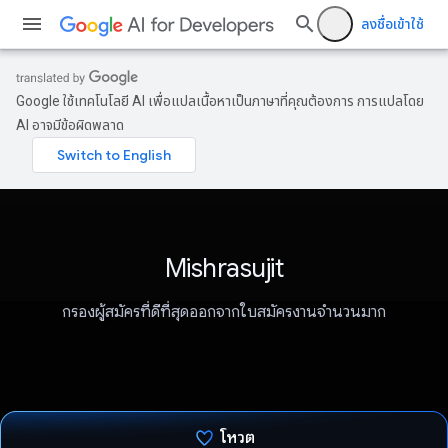
ลงชื่อเข้าใช้
Google ใช้เทคโนโลยี AI เพื่อแปลเนื้อหาเป็นภาษาที่คุณต้องการ การแปลโดย
AI อาจมีข้อผิดพลาด
Mishrasujit
กรองผู้สมัครที่ดีที่สุดออกจากใบสมัครงานจํานวนมาก
โหวต