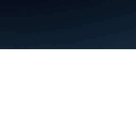
ข้อกำหนด
ความเป็นส่วนตัว
Manage cookies