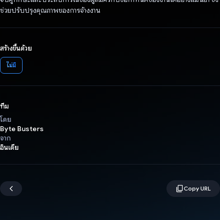
ช่วยปรับปรุงคุณภาพของการจ้างงาน
สร้างขึ้นด้วย
ไม่มี
ทีม
โดย
Byte Busters
จาก
อินเดีย