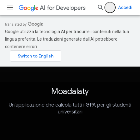
Accedi
Google utilizza la tecnologia AI per tradurre i contenuti nella tua
lingua preferita. Le traduzioni generate dall'AI potrebbero
contenere errori.
Moadalaty
Un'applicazione che calcola tutti i GPA per gli studenti
universitari