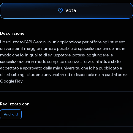
Vota
Ho votato
Descrizione
Ho utilizzato l'API Gemini in un'applicazione per offrire agli studenti
universitari il maggior numero possibile di specializzazioni e anni, in
modo che io, in qualità di sviluppatore, potessi aggiungere le
specializzazioni in modo semplice e senza sforzo. Infatti, è stato
accettato e approvato dalla mia università, che lo ha pubblicato e
distribuito agli studenti universitari ed è disponibile nella piattaforma
Google Play
Realizzato con
Android