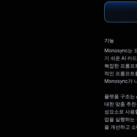
기능
Monosync
기 쉬운 AI 
복잡한 프롬프트
적인 프롬프트
Monosync가
플랫폼 구조는 
대한 맞춤 추천을
성요소로 사용할
업을 실행하는 강
을 개선하고 소