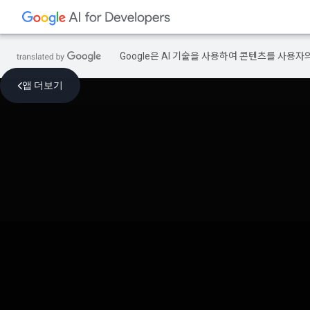
Google은 AI 기술을 사용하여 콘텐츠를 사용자
앱 더보기