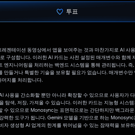
투표
투표했습니다.
는 프레젠테이션 동영상에서 앱을 보여주는 것과 마찬가지로 AI 사
카드로 구성합니다. 이러한 AI 카드는 사전 설정된 매개변수와 함께
 엔지니어링을 처리하는 백엔드 시스템을 통해 관리됩니다. 즉,
를 만들거나 특별한 기술을 보유할 필요가 없습니다. 매개변수만
 나머지를 처리합니다.
AI 사용을 간소화할 뿐만 아니라 확장할 수 있으므로 사용자가 다
 탐색, 저장, 가져올 수 있습니다. 이러한 카드는 지능형 시스템의
 수 있으므로 Monosync는 표면적으로는 간단하지만 백그라운
력한 도구가 됩니다. Gemini 모델을 기반으로 하는 Monosyn
비자 생성형 AI 업계의 한계를 뛰어넘을 수 있는 잠재력을 보유하