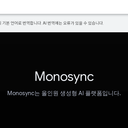
의 기본 언어로 번역합니다. AI 번역에는 오류가 있을 수 있습니다.
Monosync
Monosync는 올인원 생성형 AI 플랫폼입니다.