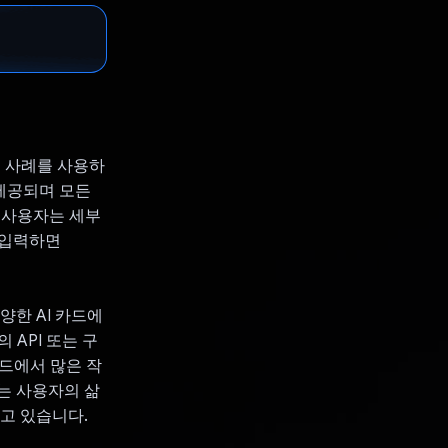
용 사례를 사용하
 제공되며 모든
 사용자는 세부
 입력하면
양한 AI 카드에
 API 또는 구
드에서 많은 작
c는 사용자의 삶
고 있습니다.