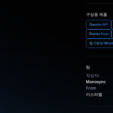
구성용 제품
Gemini API
Flutterflow
동기화된 Wind
팀
작성자:
Monosync
From
이스라엘