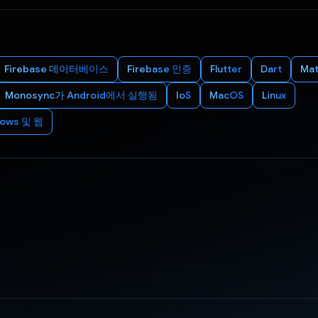
Firebase 데이터베이스
Firebase 인증
Flutter
Dart
Mat
Monosync가 Android에서 실행됨
IoS
MacOS
Linux
ows 및 웹