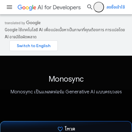
ลงชื่อเข้าใช้
Google ใช้เทคโนโลยี AI เพื่อแปลเนื้อหาเป็นภาษาที่คุณต้องการ การแปลโดย
AI อาจมีข้อผิดพลาด
Monosync
Monosync เป็นแพลตฟอร์ม Generative AI แบบครบวงจร
โหวต