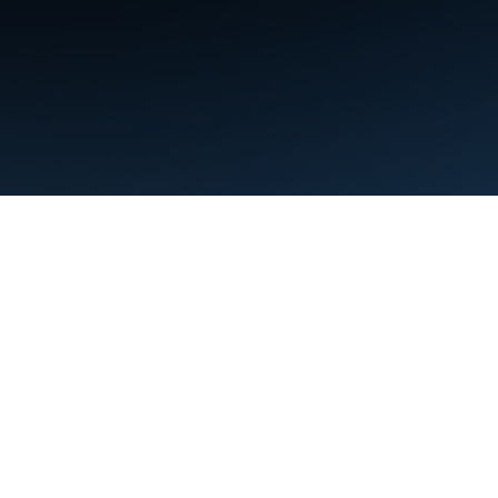
ข้อกำหนด
ความเป็นส่วนตัว
Manage cookies