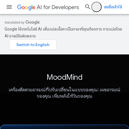
ลงชื่อเข้าใช้
Google ใช้เทคโนโลยี AI เพื่อแปลเนื้อหาเป็นภาษาที่คุณต้องการ การแปลโดย
AI อาจมีข้อผิดพลาด
MoodMind
เครื่องติดตามอารมณ์ที่ปรับเปลี่ยนในแบบของคุณ: เผยอารมณ์
ของคุณ เพิ่มพลังให้วันของคุณ