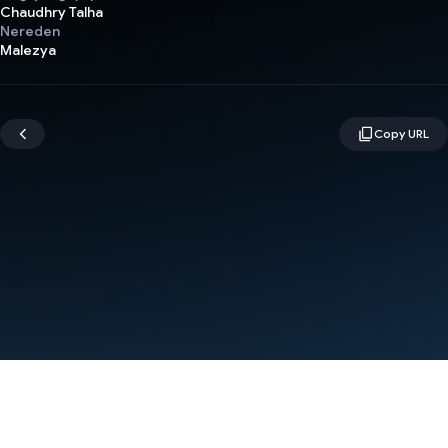
Chaudhry Talha
Nereden
Malezya