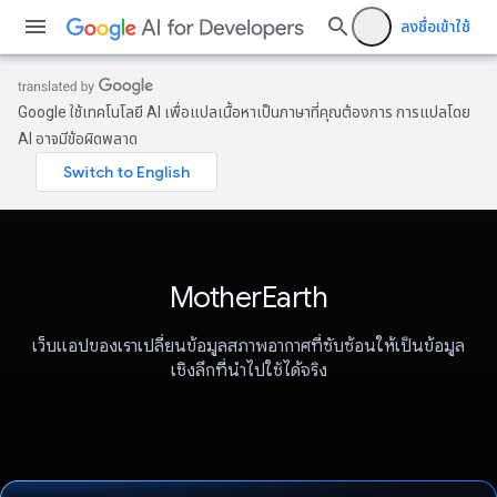
ลงชื่อเข้าใช้
Google ใช้เทคโนโลยี AI เพื่อแปลเนื้อหาเป็นภาษาที่คุณต้องการ การแปลโดย
AI อาจมีข้อผิดพลาด
MotherEarth
เว็บแอปของเราเปลี่ยนข้อมูลสภาพอากาศที่ซับซ้อนให้เป็นข้อมูล
เชิงลึกที่นำไปใช้ได้จริง