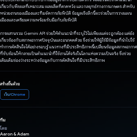
เกี่ยวกับพืชผลที่เหมาะสม ผลผลิตที่คาดหวัง และกลยุทธ์ทางการเกษตร สําหรับ
หน่วยงานของเมืองและทีมจัดการภัยพิบัติ ข้อมูลเชิงลึกนี้จะช่วยในการวางแผน
เมืองและเตรียมความพร้อมรับมือกับภัยพิบัติ
การผสานรวม Gemini API ช่วยให้คําแนะนําที่ระบุไว้ไม่เพียงแต่จะถูกต้อง แต่ยัง
เกี่ยวข้องกับสภาพอากาศปัจจุบันและอนาคตด้วย ซึ่งช่วยให้ผู้ใช้มีข้อมูลที่นําไปใช้
ทําการตัดสินใจได้อย่างรอบรู้ แนวทางที่มีประสิทธิภาพนี้เปลี่ยนข้อมูลสภาพอากาศ
ที่ซับซ้อนให้กลายเป็นคำแนะนำที่ใช้งานได้จริงในโลกแห่งความเป็นจริง ซึ่งช่วย
เติมเต็มช่องว่างระหว่างข้อมูลกับการตัดสินใจที่มีประสิทธิภาพ
สร้างขึ้นด้วย
เว็บ/Chrome
ทีม
โดย
Aaron & Adam