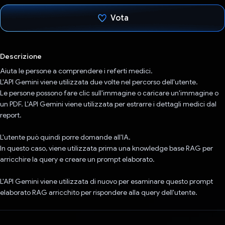
Vota
Ho votato
Descrizione
Aiuta le persone a comprendere i referti medici.
L'API Gemini viene utilizzata due volte nel percorso dell'utente.
Le persone possono fare clic sull'immagine o caricare un'immagine o
un PDF. L'API Gemini viene utilizzata per estrarre i dettagli medici dal
report.
L'utente può quindi porre domande all'IA.
In questo caso, viene utilizzata prima una knowledge base RAG per
arricchire la query e creare un prompt elaborato.
L'API Gemini viene utilizzata di nuovo per esaminare questo prompt
elaborato RAG arricchito per rispondere alla query dell'utente.