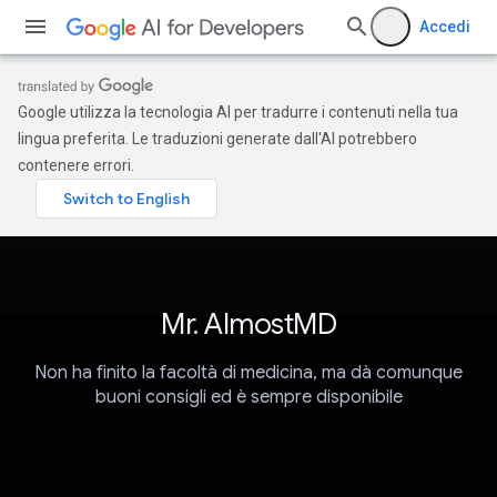
Accedi
Google utilizza la tecnologia AI per tradurre i contenuti nella tua
lingua preferita. Le traduzioni generate dall'AI potrebbero
contenere errori.
Mr. AlmostMD
Non ha finito la facoltà di medicina, ma dà comunque
buoni consigli ed è sempre disponibile