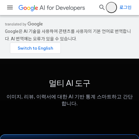
로그인
Google은 AI 기술을 사용하여 콘텐츠를 사용자의 기본 언어로 번역합니
다. AI 번역에는 오류가 있을 수 있습니다.
멀티 AI 도구
이미지, 리뷰, 이력서에 대한 AI 기반 통계 스마트하고 간단
합니다.