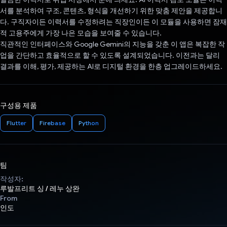
서를 분석하여 구조, 콘텐츠, 형식을 개선하기 위한 맞춤 제안을 제공합니
다. 구직자이든 이력서를 수정하려는 직장인이든 이 모듈을 사용하면 잠재
적 고용주에게 가장 나은 모습을 보여줄 수 있습니다.
직관적인 인터페이스와 Google Gemini의 지능을 갖춘 이 앱은 복잡한 작
업을 간단하고 효율적으로 할 수 있도록 설계되었습니다. 이전과는 달리
결과를 이해, 평가, 제공하는 AI로 디지털 환경을 한층 업그레이드하세요.
구성용 제품
Flutter
Firebase
Python
팀
작성자:
루발프리트 싱 / 레누 상완
From
인도