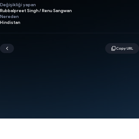
Değişikliği yapan
Rubbalpreet Singh / Renu Sangwan
Nereden
Hindistan