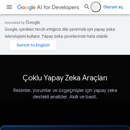
Oturum aç
Google, içerikleri tercih ettiğiniz dile çevirmek için yapay zeka
teknolojisini kullanır. Yapay zeka çevirilerinde hata olabilir.
Çoklu Yapay Zeka Araçları
Resimler, yorumlar ve özgeçmişler için yapay zeka
destekli analizler. Akıllı ve basit.