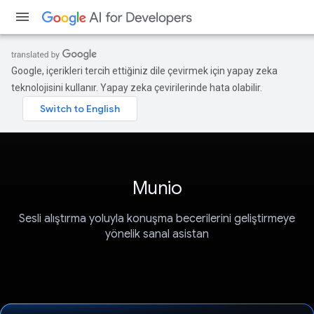
Google, içerikleri tercih ettiğiniz dile çevirmek için yapay zeka
teknolojisini kullanır. Yapay zeka çevirilerinde hata olabilir.
Munio
Sesli alıştırma yoluyla konuşma becerilerini geliştirmeye
yönelik sanal asistan