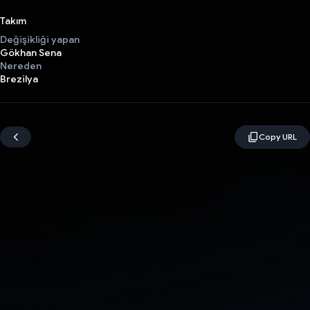
Takım
Değişikliği yapan
Gökhan Sena
Nereden
Brezilya