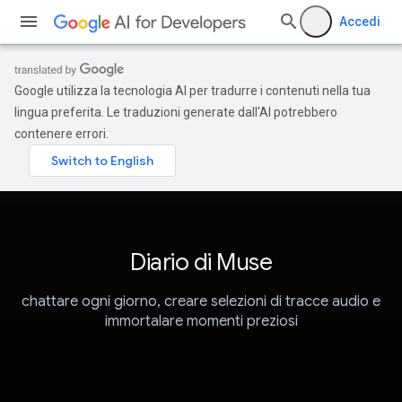
Accedi
Google utilizza la tecnologia AI per tradurre i contenuti nella tua
lingua preferita. Le traduzioni generate dall'AI potrebbero
contenere errori.
Diario di Muse
chattare ogni giorno, creare selezioni di tracce audio e
immortalare momenti preziosi