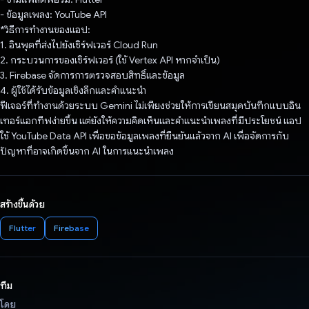
- ข้อมูลเพลง: YouTube API
*วิธีการทำงานของแอป:
1. อินพุตที่ส่งไปยังเซิร์ฟเวอร์ Cloud Run
2. กระบวนการของเซิร์ฟเวอร์ (ใช้ Vertex API หากจําเป็น)
3. Firebase จัดการการตรวจสอบสิทธิ์และข้อมูล
4. ผู้ใช้ได้รับข้อมูลเชิงลึกและคําแนะนํา
ฟีเจอร์ที่ทำงานด้วยระบบ Gemini ไม่เพียงช่วยให้การเขียนสมุดบันทึกแบบอิน
เทอร์แอกทีฟง่ายขึ้น แต่ยังให้ความคิดเห็นและคำแนะนำเพลงที่มีประโยชน์ แอป
ใช้ YouTube Data API เพื่อขอข้อมูลเพลงที่ยืนยันแล้วจาก AI เพื่อจัดการกับ
ปัญหาที่อาจเกิดขึ้นจาก AI ในการแนะนำเพลง
สร้างขึ้นด้วย
Flutter
Firebase
ทีม
โดย