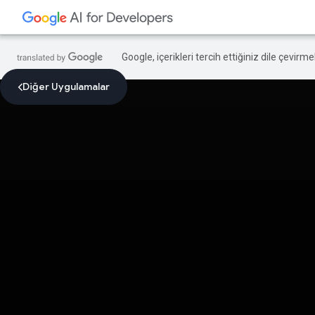
Google, içerikleri tercih ettiğiniz dile çevirm
Diğer Uygulamalar