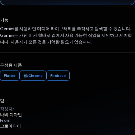
투표했습니다.
기능
Gemini를 사용하면 미디어 라이브러리를 추적하고 탐색할 수 있습니다.
Gemini는 개인 비서 형태로 앱에서 사용 가능한 작업을 제안하고 제어합
니다. 사용자가 모든 것을 기억할 필요가 없습니다.
구성용 제품
Flutter
웹/Chrome
Firebase
팀
작성자:
나비 디자인
From
크로아티아