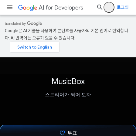
로그인
Google은 AI 기술을 사용하여 콘텐츠를 사용자의 기본 언어로 번역합니
다. AI 번역에는 오류가 있을 수 있습니다.
MusicBox
스트리머가 되어 보자
투표