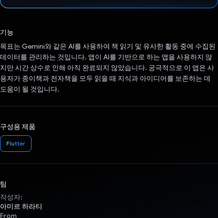
투표했습니다.
기능
목표는 Gemini와 같은 AI를 사용하여 책 읽기 및 유사한 활동 중에 수집된
데이터를 관리하는 것입니다. 앱이 AI를 기반으로 하는 앱을 사용하지 않
지만 시간 상수로 인해 아직 완료되지 않았습니다. 궁극적으로 이 앱은 사
용자가 종이책과 전자책을 모두 읽을 때 지식과 아이디어를 보존하는 데
도움이 될 것입니다.
구성용 제품
Flutter
팀
작성자:
아미르 하라티
From