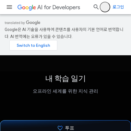
로그인
Google은 AI 기술을 사용하여 콘텐츠를 사용자의 기본 언어로 번역합니
다. AI 번역에는 오류가 있을 수 있습니다.
내 학습 일기
오프라인 세계를 위한 지식 관리
투표