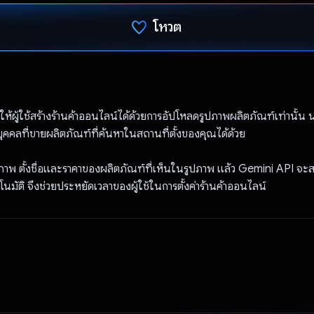
โหวต
โหวตแล้ว
้ผู้ใช้สร้างร้านค้าออนไลน์ได้ด้วยการอัปโหลดรูปภาพผลิตภัณฑ์เท่านั้น 
บุคคลที่ขายผลิตภัณฑ์ที่ค้นหาในสถานที่ตั้งของคุณได้ด้วย
ภาพ ตั้งชื่อและราคาของผลิตภัณฑ์ที่เห็นในรูปภาพ แล้ว Gemini API จะส
นมัติ จึงช่วยประหยัดเวลาของผู้ใช้ในการตั้งค่าร้านค้าออนไลน์