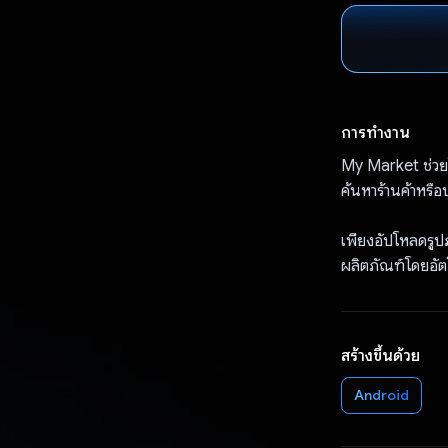
การทำงาน
My Market ช่วยให
ค้นหาร้านค้าหรือ
เพียงอัปโหลดรูป
ผลิตภัณฑ์โดยอัตโ
สร้างขึ้นด้วย
Android