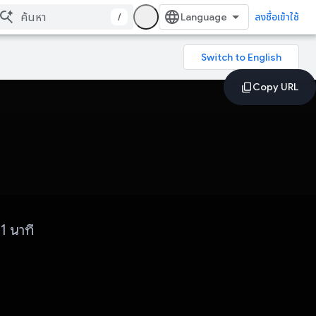
/
ลงชื่อเข้าใช้
1 นาที