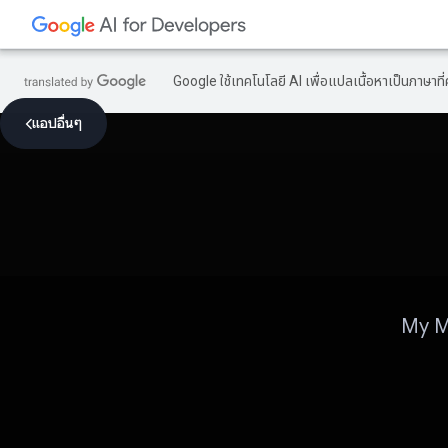
Google ใช้เทคโนโลยี AI เพื่อแปลเนื้อหาเป็นภาษา
แอปอื่นๆ
My Ma