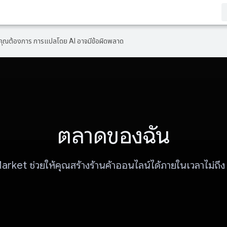
ที่คุณต้องการ การแปลโดย AI อาจมีข้อผิดพลาด
ตลาดของฉัน
rket ช่วยให้คุณสร้างร้านค้าออนไลน์ได้ภายในเวลาไม่ถึง 