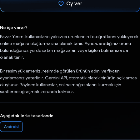
Oy ver
Oy verildi.
Ne işe yarar?
Pazar Yerim, kullanıcıların yalnızca ürünlerinin fotoğraflarını yükleyerek
online mağaza oluşturmasına olanak tanır. Ayrıca, aradığınız ürünü
bulunduğunuz yerde satan mağazaları veya kişileri bulmanıza da
olanak tanır.
Bir resim yüklemeniz, resimde görülen ürünün adını ve fiyatını
ayarlamanız yeterlidir. Gemini API, otomatik olarak bir ürün açıklaması
oluşturur. Böylece kullanıcılar, online mağazalarını kurmak için
saatlerce uğraşmak zorunda kalmaz.
Aşağıdakilerle tasarlandı:
Android