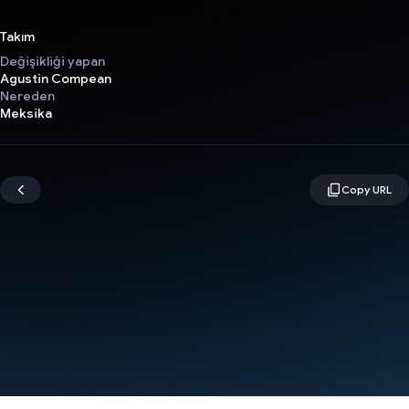
Takım
Değişikliği yapan
Agustin Compean
Nereden
Meksika