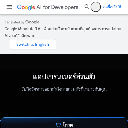
ลงชื่อเข้าใช้
Google ใช้เทคโนโลยี AI เพื่อแปลเนื้อหาเป็นภาษาที่คุณต้องการ การแปลโดย
AI อาจมีข้อผิดพลาด
แอปเทรนเนอร์ส่วนตัว
รับกิจวัตรการออกกำลังกายส่วนตัวที่เหมาะกับคุณ
โหวต