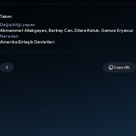
Takım
Değişikliği yapan
Akmammet Allakgayev, Berkay Can, Dilara Katuk, Gamze Eryavuz
Nereden
Amerika Birleşik Devletleri