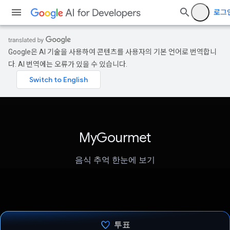
로그
Google은 AI 기술을 사용하여 콘텐츠를 사용자의 기본 언어로 번역합니
다. AI 번역에는 오류가 있을 수 있습니다.
MyGourmet
음식 추억 한눈에 보기
투표