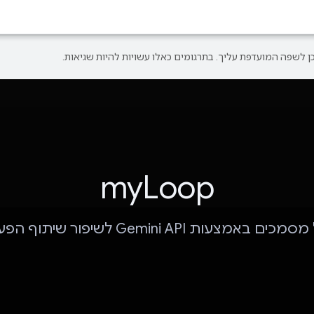
myLoop
ים באמצעות Gemini API לשיפור שיתוף הפעולה.