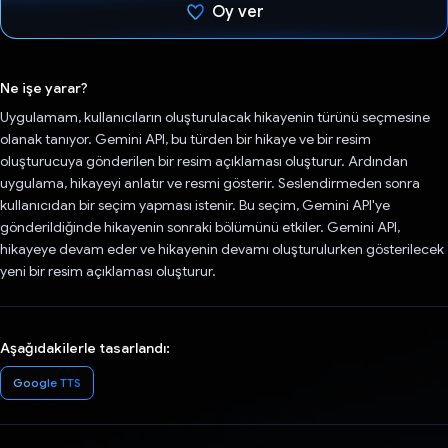
Oy ver
Oy verildi.
Ne işe yarar?
Uygulamam, kullanıcıların oluşturulacak hikayenin türünü seçmesine
olanak tanıyor. Gemini API, bu türden bir hikaye ve bir resim
oluşturucuya gönderilen bir resim açıklaması oluşturur. Ardından
uygulama, hikayeyi anlatır ve resmi gösterir. Seslendirmeden sonra
kullanıcıdan bir seçim yapması istenir. Bu seçim, Gemini API'ye
gönderildiğinde hikayenin sonraki bölümünü etkiler. Gemini API,
hikayeye devam eder ve hikayenin devamı oluşturulurken gösterilecek
yeni bir resim açıklaması oluşturur.
Aşağıdakilerle tasarlandı:
Google TTS