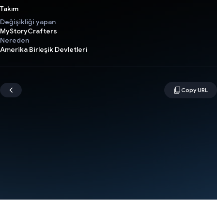
Takım
Değişikliği yapan
MyStoryCrafters
Nereden
Amerika Birleşik Devletleri